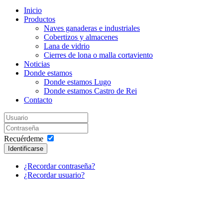
Inicio
Productos
Naves ganaderas e industriales
Cobertizos y almacenes
Lana de vidrio
Cierres de lona o malla cortaviento
Noticias
Donde estamos
Donde estamos Lugo
Donde estamos Castro de Rei
Contacto
Recuérdeme
Identificarse
¿Recordar contraseña?
¿Recordar usuario?