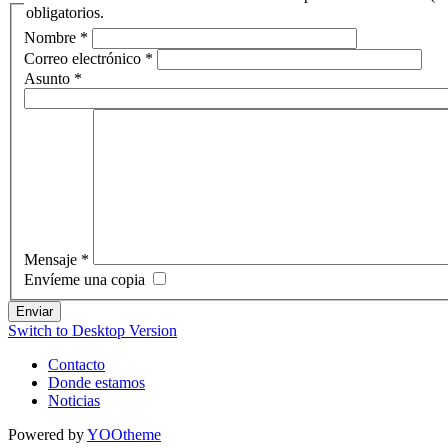
obligatorios.
Nombre
*
Correo electrónico
*
Asunto
*
Mensaje
*
Envíeme una copia
Enviar
Switch to Desktop Version
Contacto
Donde estamos
Noticias
Powered by
YOOtheme