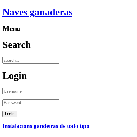
Naves ganaderas
Menu
Search
Login
Instalacións gandeiras de todo tipo