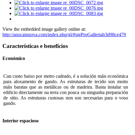
View the embedded image gallery online at:
http://anocainnova.com/index.php/gl/#sigProGalleriab3d98ce479
Características e beneficios
Económico
Cun custo baixo por metro cadrado, é a solución máis económica
para aloxamento de gando. As estruturas de tecido son moito
máis baratas que as metálicas ou de madeira. Basta instalar un
edificio directamente na terra con pouca ou ningunha preparación
de sitio. As estruturas custosas non son necesarias para o voso
gando.
Interior espacioso